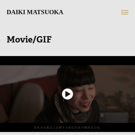
DAIKI MATSUOKA
Movie/GIF