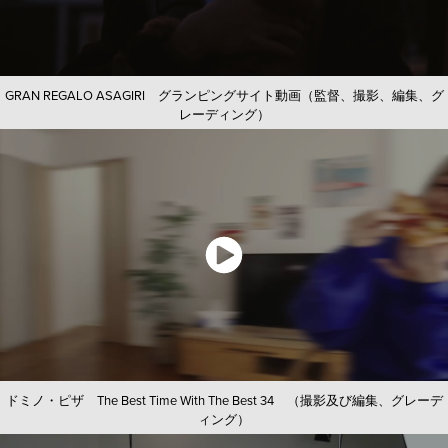
GRAN REGALO ASAGIRI グランピングサイト動画（監督、撮影、編集、グ
レーディング）
ドミノ・ピザ The Best Time With The Best 34 （撮影及び編集、グレーデ
ィング）